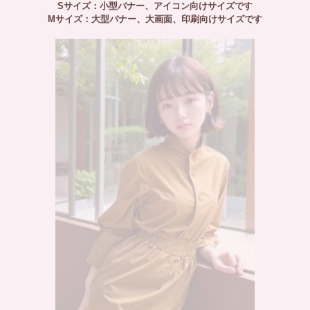
Sサイズ：小型バナー、アイコン向けサイズです
Mサイズ：大型バナー、大画面、印刷向けサイズです