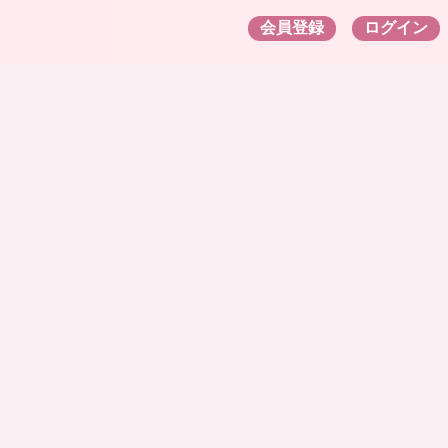
会員登録
ログイン