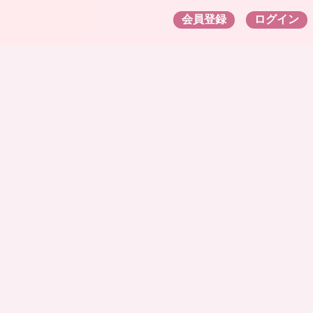
会員登録
ログイン