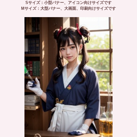
Sサイズ：小型バナー、アイコン向けサイズです
Mサイズ：大型バナー、大画面、印刷向けサイズです