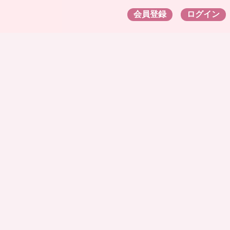
会員登録
ログイン